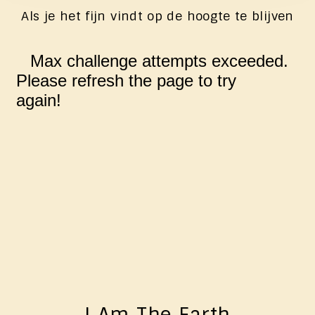
Als je het fijn vindt op de hoogte te blijven
I Am The Earth