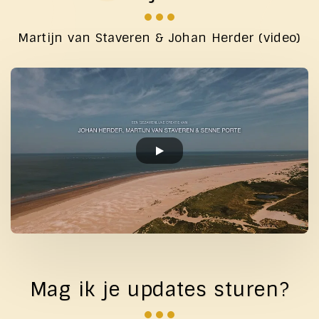
Martijn van Staveren & Johan Herder (video)
Mag ik je updates sturen?