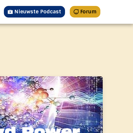
Nieuwste Podcast
Forum