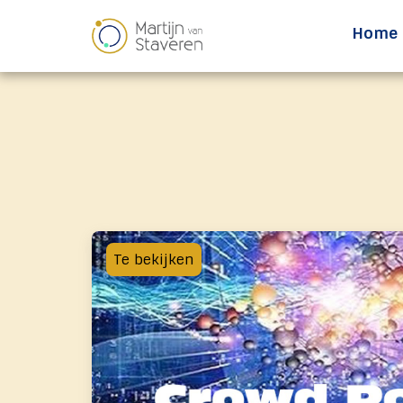
Home
Te bekijken