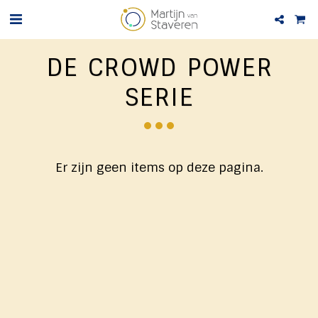
DE CROWD POWER
SERIE
Er zijn geen items op deze pagina.