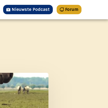
Nieuwste Podcast
Forum