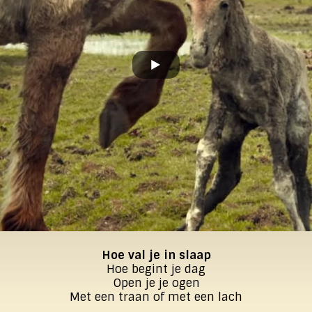
Hoe val je in slaap
Hoe begint je dag
Open je je ogen
Met een traan of met een lach