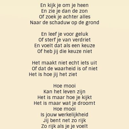
En kijk je om je heen
En zie je dan de zon
Of zoek je achter alles
Naar de schaduw op de grond
En leef je voor geluk
Of sterf je van verdriet
En voelt dat als een keuze
Of heb jij die keuze niet
Het maakt niet echt iets uit
Of dat de waarheid is of niet
Het is hoe jij het ziet
Hoe mooi
Kan het leven zijn
Het is maar hoe je kijkt
Het is maar wat je droomt
Hoe mooi
Is jouw werkelijkheid
Jij bent net zo rijk
Zo rijk als je je voelt