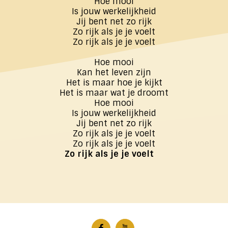
Hoe mooi
Is jouw werkelijkheid
Jij bent net zo rijk
Zo rijk als je je voelt
Zo rijk als je je voelt
Hoe mooi
Kan het leven zijn
Het is maar hoe je kijkt
Het is maar wat je droomt
Hoe mooi
Is jouw werkelijkheid
Jij bent net zo rijk
Zo rijk als je je voelt
Zo rijk als je je voelt
Zo rijk als je je voelt