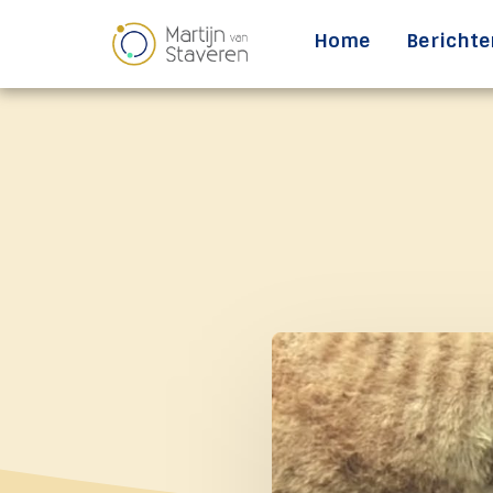
Home
Berichte