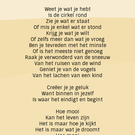
Weet je wat je hebt
Is de cirkel rond
Zie je wat er staat
Of mis je enkel wat er stond
Krijg je wat je wilt
Of zelfs meer dan wat je vroeg
Ben je tevreden met het minste
Of is het meeste niet genoeg
Raak je verwonderd van de sneeuw
Van het ruisen van de wind
Geniet je van de vogels
Van het lachen van een kind
Creëer je je geluk
Want binnen in jezelf
Is waar het eindigt en begint
Hoe mooi
Kan het leven zijn
Het is maar hoe je kijkt
Het is maar wat je droomt