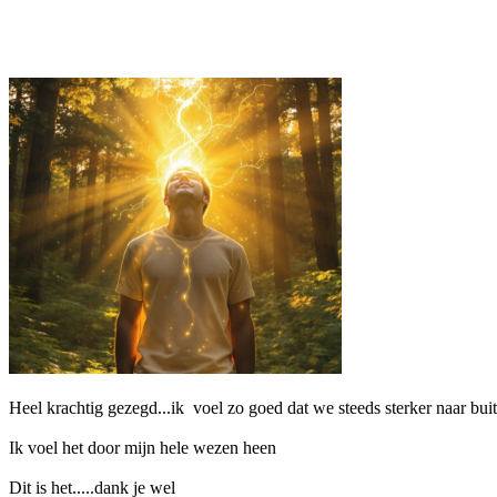
Heel krachtig gezegd...ik voel zo goed dat we steeds sterker naar bui
Ik voel het door mijn hele wezen heen
Dit is het.....dank je wel