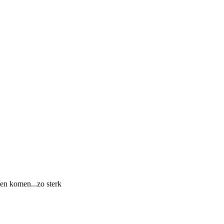
ten komen...zo sterk