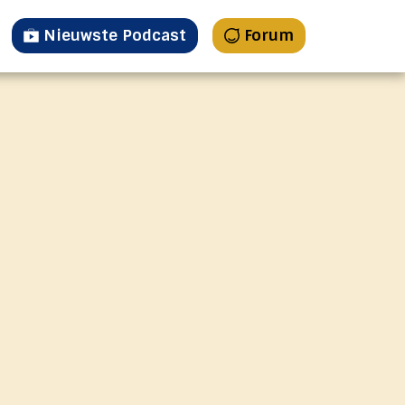
Nieuwste Podcast
Forum