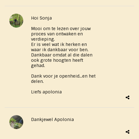
Hoi Sonja
Mooi om te lezen over jouw
proces van ontwaken en
verdieping.
Er is veel wat ik herken en
waar ik dankbaar voor ben.
Dankbaar omdat al die dalen
ook grote hoogten heeft
gehad.
Dank voor je openheid...en het
delen.
Liefs apolonia
Dankjewel Apolonia