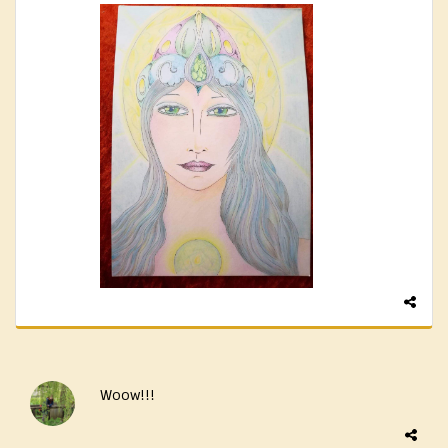
Woow!!!