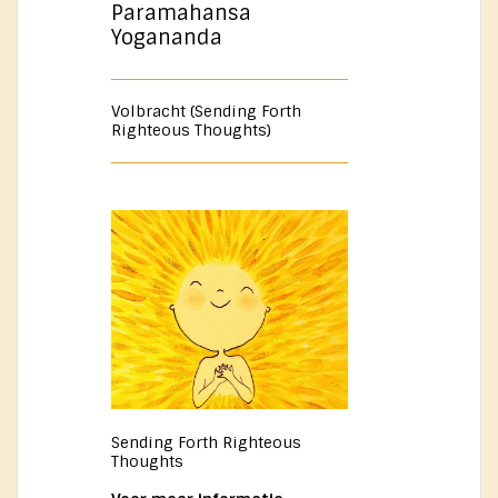
Paramahansa
Yogananda
Volbracht (Sending Forth
Righteous Thoughts)
Sending Forth Righteous
Thoughts