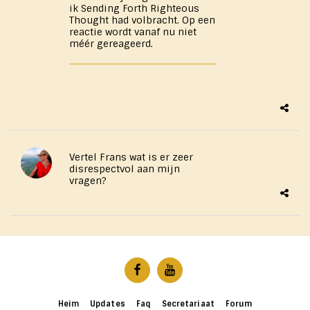
ik Sending Forth Righteous
Thought had volbracht. Op een
reactie wordt vanaf nu niet
méér gereageerd.
Vertel Frans wat is er zeer
disrespectvol aan mijn ​
vragen?
Heim
Updates
Faq
Secretariaat
Forum