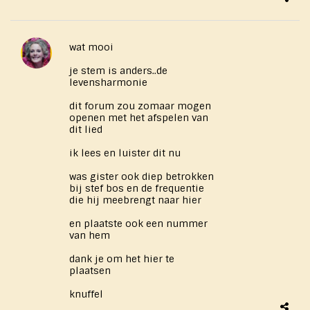
wat mooi
je stem is anders..de
levensharmonie
dit forum zou zomaar mogen
openen met het afspelen van
dit lied
ik lees en luister dit nu
was gister ook diep betrokken
bij stef bos en de frequentie
die hij meebrengt naar hier
en plaatste ook een nummer
van hem
dank je om het hier te
plaatsen
knuffel