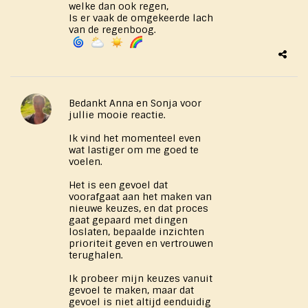
welke dan ook regen,
Is er vaak de omgekeerde lach
van de regenboog.
Bedankt Anna en Sonja voor
jullie mooie reactie.
Ik vind het momenteel even
wat lastiger om me goed te
voelen.
Het is een gevoel dat
voorafgaat aan het maken van
nieuwe keuzes, en dat proces
gaat gepaard met dingen
loslaten, bepaalde inzichten
prioriteit geven en vertrouwen
terughalen.
Ik probeer mijn keuzes vanuit
gevoel te maken, maar dat
gevoel is niet altijd eenduidig