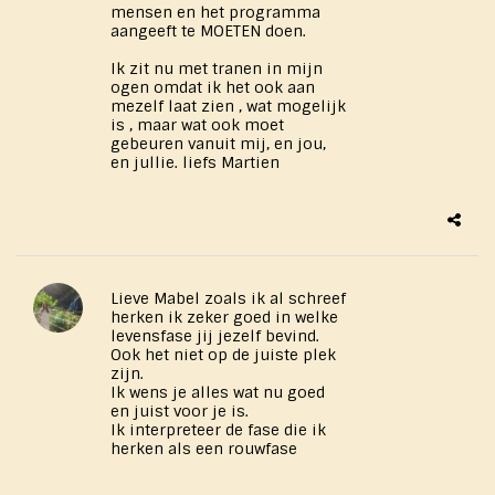
mensen en het programma
aangeeft te MOETEN doen.
Ik zit nu met tranen in mijn
ogen omdat ik het ook aan
mezelf laat zien , wat mogelijk
is , maar wat ook moet
gebeuren vanuit mij, en jou,
en jullie. liefs Martien
Lieve Mabel zoals ik al schreef
herken ik zeker goed in welke
levensfase jij jezelf bevind.
Ook het niet op de juiste plek
zijn.
Ik wens je alles wat nu goed
en juist voor je is.
Ik interpreteer de fase die ik
herken als een rouwfase