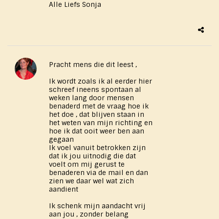
Alle Liefs Sonja
Pracht mens die dit leest ,
Ik wordt zoals ik al eerder hier
schreef ineens spontaan al
weken lang door mensen
benaderd met de vraag hoe ik
het doe , dat blijven staan in
het weten van mijn richting en
hoe ik dat ooit weer ben aan
gegaan
Ik voel vanuit betrokken zijn
dat ik jou uitnodig die dat
voelt om mij gerust te
benaderen via de mail en dan
zien we daar wel wat zich
aandient
Ik schenk mijn aandacht vrij
aan jou , zonder belang