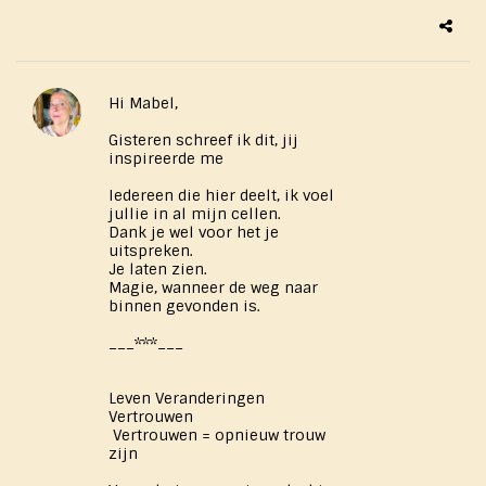
Hi Mabel,
Gisteren schreef ik dit, jij
inspireerde me
Iedereen die hier deelt, ik voel
jullie in al mijn cellen.
Dank je wel voor het je
uitspreken.
Je laten zien.
Magie, wanneer de weg naar
binnen gevonden is.
___***___
Leven Veranderingen
Vertrouwen
Vertrouwen = opnieuw trouw
zijn