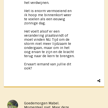
het verdwijnen.
Het is enorm vermoeiend en
ik hoop me binnenkort weer
te voelen als een eeuwig
zonnige dag.
Het voelt alsof er een
verandering plaatsvindt of
moet vinden NU. Tijd om de
storm niet meer lijdzaam te
ondergaan, maar om in het
oog ervan te zijn en de kracht
terug naar de kern te brengen.
Ervaart iemand van jullie dit
ook?
Goedemorgen Mabel.
Momenteel niet. Maar deze