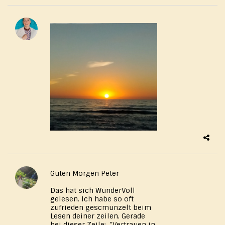
Guten Morgen Peter
Das hat sich WunderVoll
gelesen. Ich habe so oft
zufrieden gescmunzelt beim
Lesen deiner zeilen. Gerade
bei dieser Zeile: "Vertrauen in