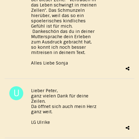
das Leben schwingt in meinen
Zellen". Das Schmunzeln
hierüber, weil das so ein
spoelerisches kindliches
Gefühl ist für mich.
Dankeschön das du in deiner
Muttersprache dein Erleben
zum Ausdruck gebracht hat,
so konnt ich noch besser
mitreisen in deinem Text.
Alles Liebe Sonja
Lieber Peter,
ganz vielen Dank für deine
Zeilen.
Da öffnet sich auch mein Herz
ganz weit.
LG Ulrike