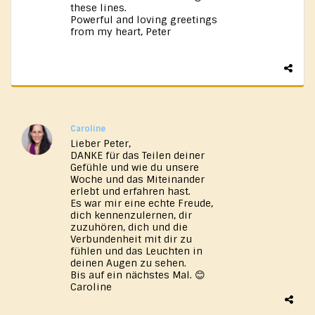
these lines.
Powerful and loving greetings
from my heart, Peter
Caroline
Lieber Peter,
DANKE für das Teilen deiner
Gefühle und wie du unsere
Woche und das Miteinander
erlebt und erfahren hast.
Es war mir eine echte Freude,
dich kennenzulernen, dir
zuzuhören, dich und die
Verbundenheit mit dir zu
fühlen und das Leuchten in
deinen Augen zu sehen.
Bis auf ein nächstes Mal. 😊
Caroline