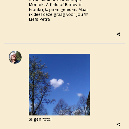
Moniek! A field of Barley in
Frankrijk, jaren geleden. Maar
ik deel deze graag voor jou 💛
Liefs Petra
​(eigen foto)