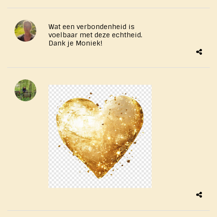
Wat een verbondenheid is
voelbaar met deze echtheid.
Dank je Moniek!