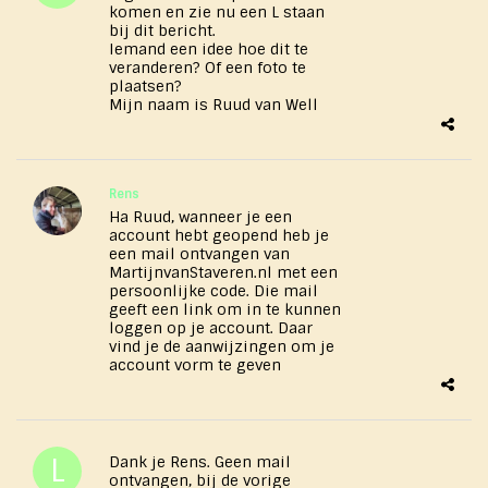
komen en zie nu een L staan
bij dit bericht.
Iemand een idee hoe dit te
veranderen? Of een foto te
plaatsen?
Mijn naam is Ruud van Well
Rens
Ha Ruud, wanneer je een
account hebt geopend heb je
een mail ontvangen van
MartijnvanStaveren.nl met een
persoonlijke code. Die mail
geeft een link om in te kunnen
loggen op je account. Daar
vind je de aanwijzingen om je
account vorm te geven
Dank je Rens. Geen mail
ontvangen, bij de vorige