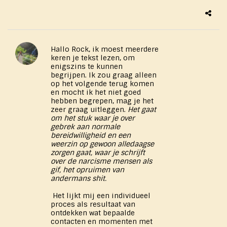
Hallo Rock, ik moest meerdere
keren je tekst lezen, om
enigszins te kunnen
begrijpen. Ik zou graag alleen
op het volgende terug komen
en mocht ik het niet goed
hebben begrepen, mag je het
zeer graag uitleggen.
Het gaat
om het stuk waar je over
gebrek aan normale
bereidwilligheid en een
weerzin op gewoon alledaagse
zorgen gaat, waar je schrijft
over de narcisme mensen als
gif, het opruimen van
andermans shit.
Het lijkt mij een individueel
proces als resultaat van
ontdekken wat bepaalde
contacten en momenten met