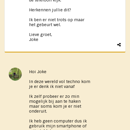
de telefoon kijk.
Herkennen jullie dit?
Ik ben er niet trots op maar
het gebeurt wel.
Lieve groet,
Joke
Hoi Joke
In deze wereld vol techno kom
je er denk ik niet vanaf
Ik zelf probeer er zo min
mogelijk bij aan te haken
maar soms kom je er niet
onderuit.
Ik heb geen computer dus ik
gebruik mijn smartphone of