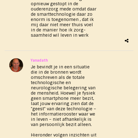
opnieuw gestopt in de
ouderenzorg mede omdat daar
de smarttechnologie daar zo
enorm is toegenomen , dat ik
mij daar niet meer thuis voel
in de manier hoe ik zorg-
saamheid wil leven in werk
Yanadath
Je bevindt je in een situatie
die in de bronnen wordt
omschreven als de totale
technologische en
neurologische belegering van
de mensheid. Hoewel je fysiek
geen smartphone meer bezit,
laat jouw ervaring zien dat de
"geest" van deze technologie –
het informatierooster waar we
in leven – niet afhankelijk is
van persoonlijk bezit alleen.
Hieronder volgen inzichten uit