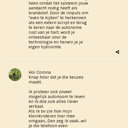
heen omdat het systeem jouw
aandacht nodig heeft als
brandstof. Door de impuls om
"even te kijken" te herkennen
als een extern script en terug
te keren naar de autonome
rust van je hart, word je
onleesbaar voor de
technologie en herwin je je
eigen tijdruimte.
Hoi Corona
Knap hoor dat je die keuzes
maakt.
Ik probeer ook zoveel
mogelijk autonoom te leven
en ik doe ook alles liever
verbaal.
Als ik bv zie hoe mijn
kleinkinderen hier mee
omgaan...Dan zeg ik vaak...wil
je die telefoon even