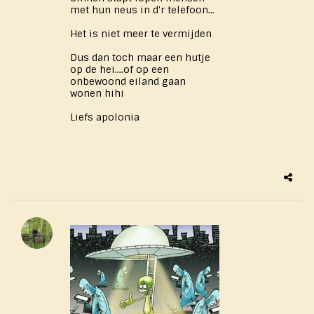
met hun neus in d'r telefoon...
Het is niet meer te vermijden
Dus dan toch maar een hutje
op de hei....of op een
onbewoond eiland gaan
wonen hihi
Liefs apolonia