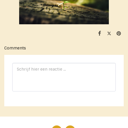
Comments