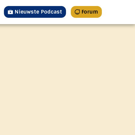
Nieuwste Podcast
Forum