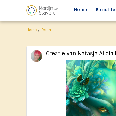
Home
Berichte
Home
Forum
Creatie van Natasja Alicia