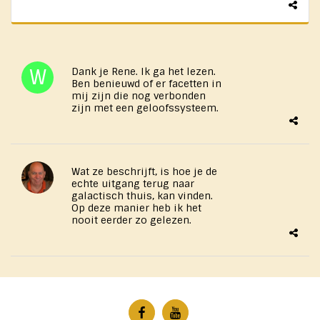
Dank je Rene. Ik ga het lezen.
Ben benieuwd of er facetten in
mij zijn die nog verbonden
zijn met een geloofssysteem.
Wat ze beschrijft, is hoe je de
echte uitgang terug naar
galactisch thuis, kan vinden.
Op deze manier heb ik het
nooit eerder zo gelezen.