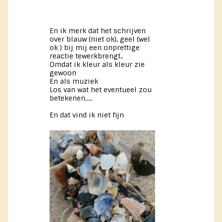
En ik merk dat het schrijven
over blauw (niet ok), geel (wel
ok ) bij mij een onprettige
reactie tewerkbrengt..
Omdat ik kleur als kleur zie
gewoon
En als muziek
Los van wat het eventueel zou
betekenen.....
En dat vind ik niet fijn