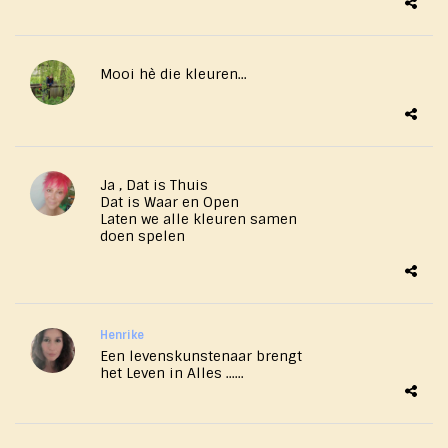
Mooi hè die kleuren...
Ja , Dat is Thuis
Dat is Waar en Open ​
Laten we alle kleuren samen
doen spelen
Henrike
Een levenskunstenaar brengt
het Leven in Alles ......