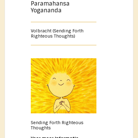
Paramahansa
Yogananda
Volbracht (Sending Forth
Righteous Thoughts)
Sending Forth Righteous
Thoughts