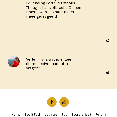
ik Sending Forth Righteous
Thought had volbracht. Op een
reactie wordt vanaf nu niet
méér gereageerd.
Vertel Frans wat is er zeer
disrespectvol aan mijn ​
vragen?
Home
See & Feel
Updates
Faq
Secretariaat
Forum