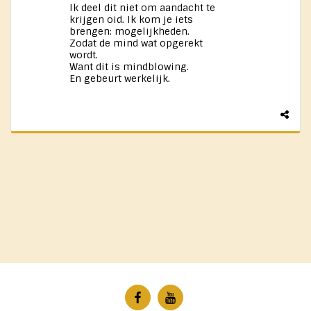
Ik deel dit niet om aandacht te
krijgen oid. Ik kom je iets
brengen: mogelijkheden.
Zodat de mind wat opgerekt
wordt.
Want dit is mindblowing.
En gebeurt werkelijk.