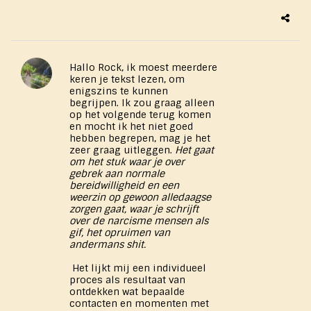
Hallo Rock, ik moest meerdere
keren je tekst lezen, om
enigszins te kunnen
begrijpen. Ik zou graag alleen
op het volgende terug komen
en mocht ik het niet goed
hebben begrepen, mag je het
zeer graag uitleggen.
Het gaat
om het stuk waar je over
gebrek aan normale
bereidwilligheid en een
weerzin op gewoon alledaagse
zorgen gaat, waar je schrijft
over de narcisme mensen als
gif, het opruimen van
andermans shit.
Het lijkt mij een individueel
proces als resultaat van
ontdekken wat bepaalde
contacten en momenten met