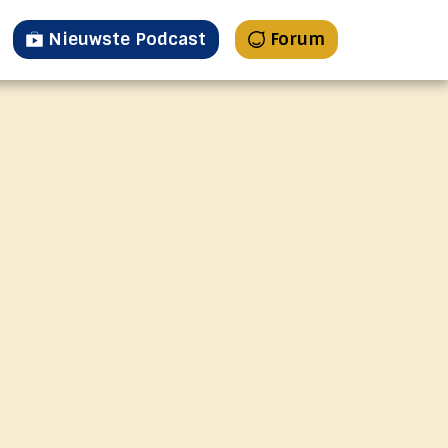
Nieuwste Podcast
Forum