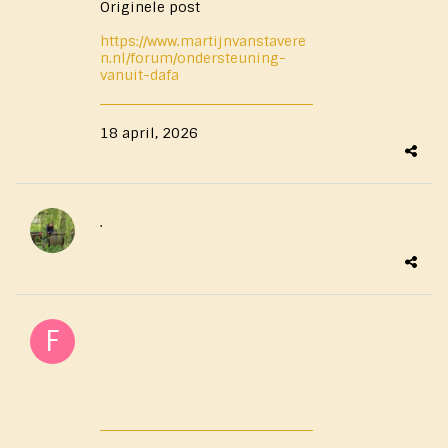
Originele post
https://www.martijnvanstavere
n.nl/forum/ondersteuning-
vanuit-dafa
18 april, 2026
.