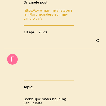
Originele post
https://www.martijnvanstavere
n.nl/forum/ondersteuning-
vanuit-dafa
18 april, 2026
Topic:
Goddelijke ondersteuning
vanuit Dafa