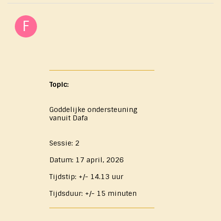
Topic:
Goddelijke ondersteuning
vanuit Dafa
Sessie: 2
Datum: 17 april, 2026
Tijdstip: +/- 14.13 uur
Tijdsduur: +/- 15 minuten