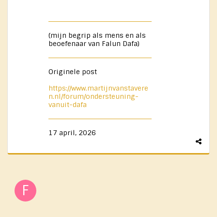
(mijn begrip als mens en als
beoefenaar van Falun Dafa)
Originele post
https://www.martijnvanstavere
n.nl/forum/ondersteuning-
vanuit-dafa
17 april, 2026