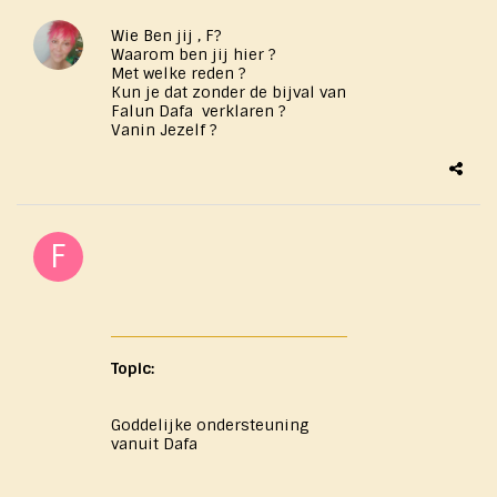
Wie Ben jij , F?
Waarom ben jij hier ?
Met welke reden ?
Kun je dat zonder de bijval van
Falun Dafa verklaren ?
Vanin Jezelf ?
Topic:
Goddelijke ondersteuning
vanuit Dafa