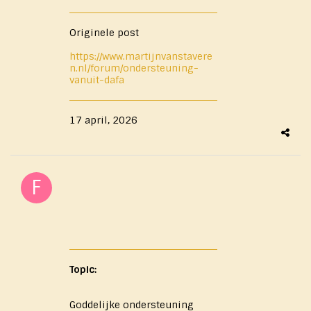
Originele post
https://www.martijnvanstavere
n.nl/forum/ondersteuning-
vanuit-dafa
17 april, 2026
Topic:
Goddelijke ondersteuning