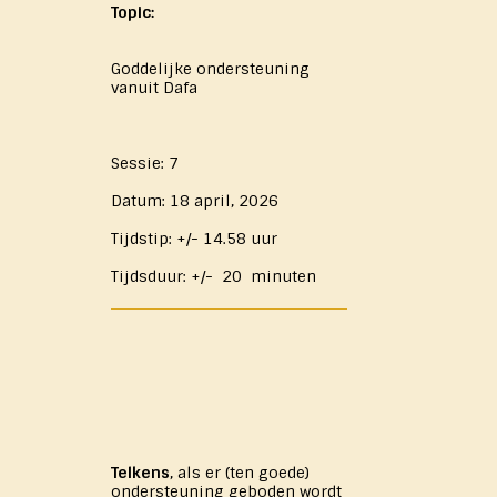
Topic:
Goddelijke ondersteuning
vanuit Dafa
Sessie: 7
Datum: 18 april, 2026
Tijdstip: +/- 14.58 uur
Tijdsduur: +/- 20 minuten
Telkens
, als er (ten goede)
ondersteuning geboden wordt