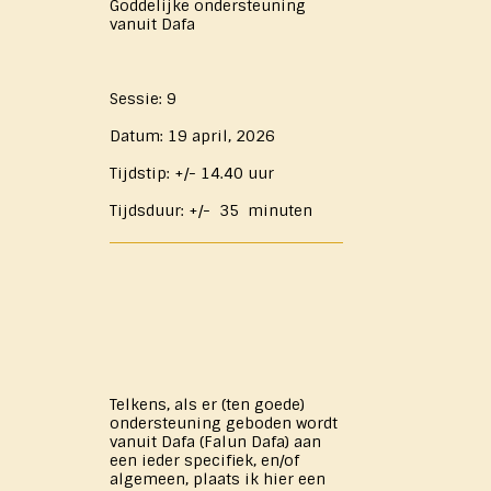
Goddelijke ondersteuning
vanuit Dafa
Sessie: 9
Datum: 19 april, 2026
Tijdstip: +/- 14.40 uur
Tijdsduur: +/- 35 minuten
Telkens, als er (ten goede)
ondersteuning geboden wordt
vanuit Dafa (Falun Dafa) aan
een ieder specifiek, en/of
algemeen, plaats ik hier een