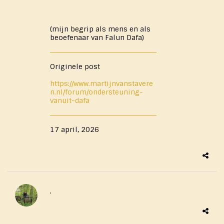
(mijn begrip als mens en als
beoefenaar van Falun Dafa)
Originele post
https://www.martijnvanstavere
n.nl/forum/ondersteuning-
vanuit-dafa
17 april, 2026
.