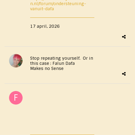
n.nl/forum/ondersteuning-
vanuit-dafa
17 april, 2026
Stop repeating yourself. Or in
this case : Falun Dafa
Makes no Sense