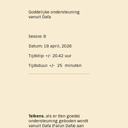
Goddelijke ondersteuning
vanuit Dafa
Sessie: 8
Datum: 18 april, 2026
Tijdstip: +/- 20.42 uur
Tijdsduur: +/- 25 minuten
Telkens
, als er (ten goede)
ondersteuning geboden wordt
vanuit Dafa (Falun Dafa) aan