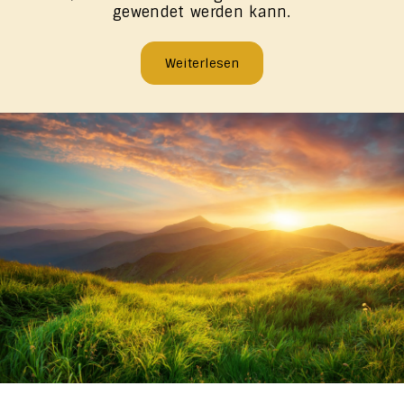
gewendet werden kann.
Weiterlesen