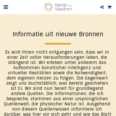
Informatie uit nieuwe Bronnen
Es wird Ihnen nicht entgangen sein, dass wir in 
einer Zeit voller Herausforderungen leben, die 
drängend ist. Wir erleben unter anderem das 
Aufkommen künstlicher Intelligenz und 
virtueller Realitäten sowie die Notwendigkeit, 
dem eigenen Herzen zu folgen. Die Gegenwart 
zeigt uns buchstäblich, was bereits geschehen 
ist (!). Wir sind nun bereit für grundlegend 
andere Quellen. Die Informationen, die ich 
bespreche, stammen aus einer ursprünglichen 
Quellenwelt, die physischer Natur ist. Ausgehend 
von diesem Quellenwissen informiere ich 
darüber, was hier vor sich geht und wie das Blatt 