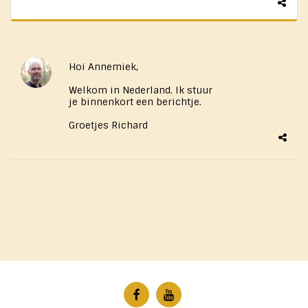
Hoi Annemiek,
Welkom in Nederland. Ik stuur
je binnenkort een berichtje.
Groetjes Richard