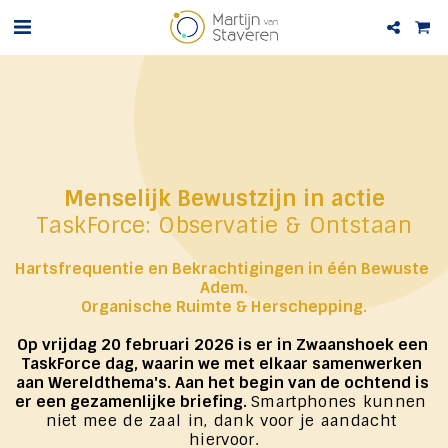
Menselijk Bewustzijn in actie
TaskForce: Observatie & Ontstaan
Hartsfrequentie en Bekrachtigingen in één Bewuste 
Adem.
Organische Ruimte & Herschepping.
Op vrijdag 20 februari 2026 is er in Zwaanshoek een 
TaskForce dag, waarin we met elkaar samenwerken 
aan Wereldthema's. Aan het begin van de ochtend is 
er een gezamenlijke briefing. 
Smartphones kunnen 
niet mee de zaal in, dank voor je aandacht 
hiervoor.