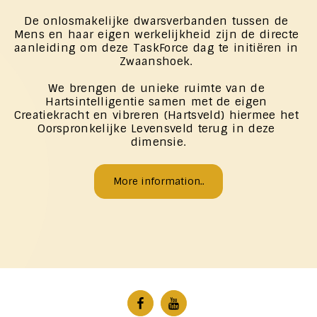
De onlosmakelijke dwarsverbanden tussen de 
Mens en haar eigen werkelijkheid zijn de directe 
aanleiding om deze TaskForce dag te initiëren in 
Zwaanshoek. 
We brengen de unieke ruimte van de 
Hartsintelligentie samen met de eigen 
Creatiekracht en vibreren (Hartsveld) hiermee het 
Oorspronkelijke Levensveld terug in deze 
dimensie.
More information..