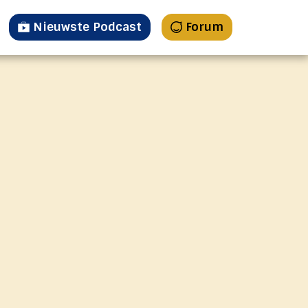
Nieuwste Podcast
Forum