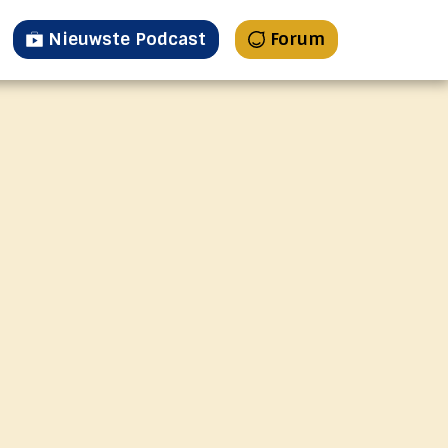
Nieuwste Podcast
Forum