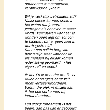
ontkennen van eerlijkheid,
verantwoordelijkheid.
Wil je werkelijk betrokkenheid?
Naast elkaar kunnen staan in
het weten dat je wordt
gedragen als het even te zwaar
wordt? Vertrouwen wanneer je
wonden open legt om schoon
te bloeden, dat er geen zout in
wordt gestrooid?
Dat er een solide berg van
bewustzijn staat wanneer we
als mensen bij elkaar komen,
ieder stevig geankerd in het
eigen zelf en open?
Ik wel. En ik weet dat wat ik zou
willen ontvangen, eerst zelf
moet vertegenwoordigen.
Vanuit die plek in mijzelf kan
ik het ook herkennen bij
iemand anders.
Een stevig fundament is het
begin, dan pas kan er gebouwd