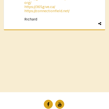
org/
https://365give.ca/
https://connectionfield.net/
Richard