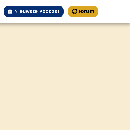
Nieuwste Podcast
Forum