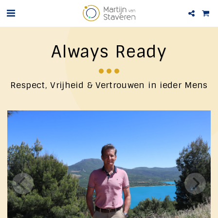
Always Ready
Respect, Vrijheid & Vertrouwen in ieder Mens